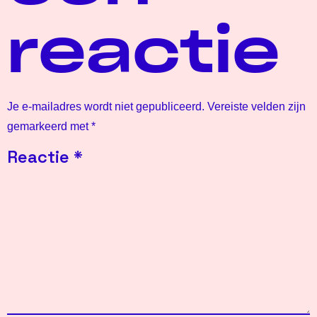
reactie
Je e-mailadres wordt niet gepubliceerd.
Vereiste velden zijn
gemarkeerd met
*
Reactie
*