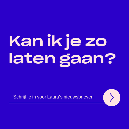
Kan ik je zo
laten gaan?