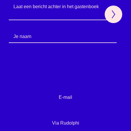
E-mail
Via Rudolphi