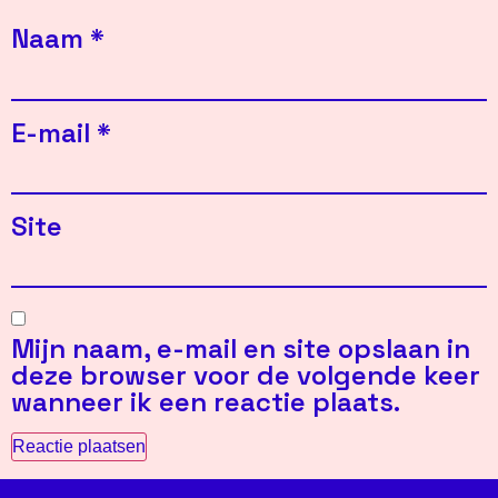
Naam
*
E-mail
*
Site
Mijn naam, e-mail en site opslaan in
deze browser voor de volgende keer
wanneer ik een reactie plaats.