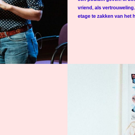
vriend, als vertrouwelin
etage te zakken van het h