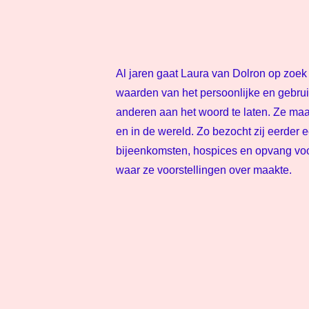
Al jaren gaat Laura van Dolron op zoek
waarden van het persoonlijke en gebru
anderen aan het woord te laten. Ze maa
en in de wereld. Zo bezocht zij eerder e
bijeenkomsten, hospices en opvang voo
waar ze voorstellingen over maakte.