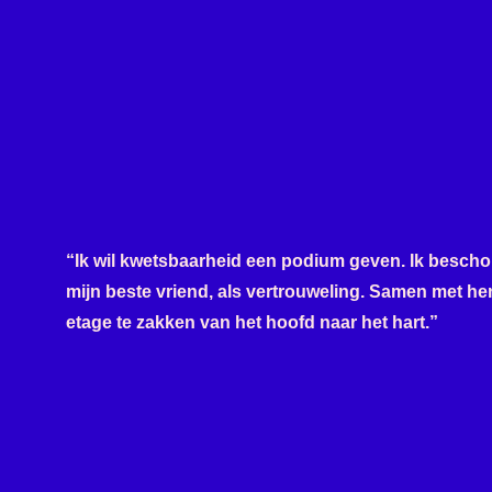
“Ik wil kwetsbaarheid een podium geven. Ik bescho
mijn beste vriend, als vertrouweling. Samen met he
etage te zakken van het hoofd naar het hart.”