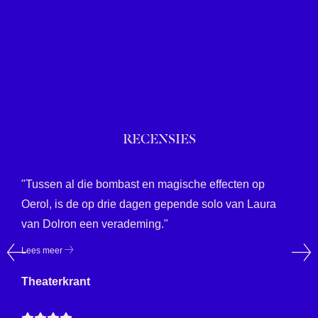
RECENSIES
"Tussen al die bombast en magische effecten op
Oerol, is de op drie dagen gepende solo van Laura
van Dolron een verademing."
Lees meer
Theaterkrant