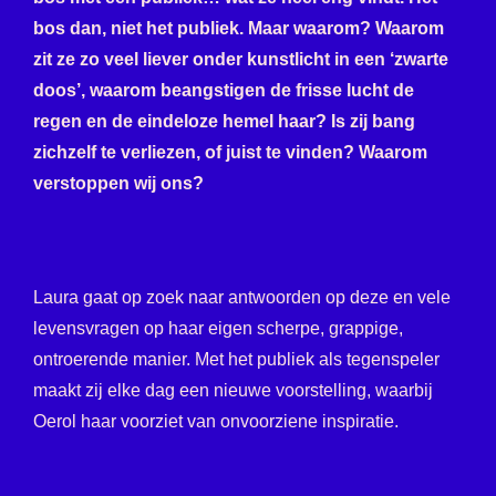
bos dan, niet het publiek. Maar waarom? Waarom
zit ze zo veel liever onder kunstlicht in een ‘zwarte
doos’, waarom beangstigen de frisse lucht de
regen en de eindeloze hemel haar? Is zij bang
zichzelf te verliezen, of juist te vinden? Waarom
verstoppen wij ons?
Laura gaat op zoek naar antwoorden op deze en vele
levensvragen op haar eigen scherpe,
grappige,
ontroerende manier. Met het publiek als tegenspeler
maakt zij elke dag een
nieuwe voorstelling, waarbij
Oerol haar voorziet van onvoorziene inspiratie.